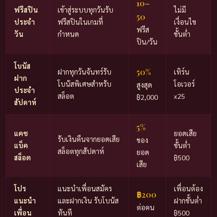
10–
ฟรีสปิน
เข้าสู่ระบบทุกวันรับ
ไม่มี
50
ประจำ
ฟรีสปินในเกมที่
เงื่อนไข
ฟรีส
วัน
กำหนด
ขั้นต่ำ
ปิน/วัน
โบนัส
50%
ฝากทุกวันจันทร์รับ
เทิร์น
ฝาก
โบนัสพิเศษสำหรับ
โอเวอร์
สูงสุด
ประจำ
สล็อต
x25
฿2,000
สัปดาห์
5%
แคช
ยอดเสีย
รับเงินคืนจากยอดเสีย
ของ
แบ็ค
ขั้นต่ำ
สล็อตทุกสัปดาห์
ยอด
สล็อต
฿500
เสีย
โปร
แนะนำเพื่อนสมัคร
เพื่อนต้อง
฿200
แนะนำ
และฝากเงิน รับโบนัส
ฝากขั้นต่ำ
ต่อคน
เพื่อน
ทันที
฿500