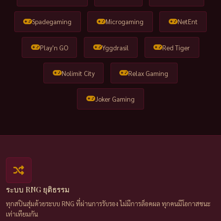
Spadegaming
Microgaming
NetEnt
Play'n GO
Yggdrasil
Red Tiger
Nolimit City
Relax Gaming
Joker Gaming
ระบบ RNG ยุติธรรม
ทุกสปินสุ่มด้วยระบบ RNG ที่ผ่านการรับรอง ไม่มีการล็อคผล ทุกคนมีโอกาสชนะ
เท่าเทียมกัน