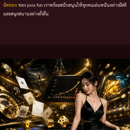
ผิดชอบ
ของ joox fun เราพร้อมสนับสนุนให้ทุกคนเล่นพนันอย่างมีสติ
และสนุกสนานอย่างยั่งยืน