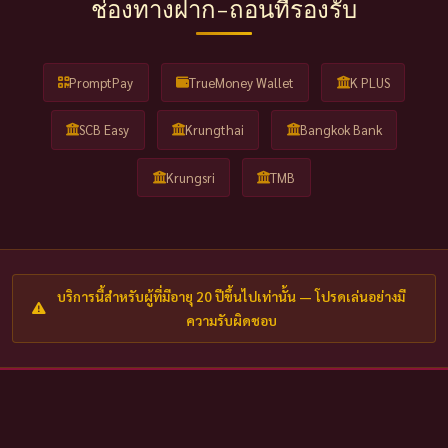
ช่องทางฝาก-ถอนที่รองรับ
PromptPay
TrueMoney Wallet
K PLUS
SCB Easy
Krungthai
Bangkok Bank
Krungsri
TMB
บริการนี้สำหรับผู้ที่มีอายุ 20 ปีขึ้นไปเท่านั้น — โปรดเล่นอย่างมี
ความรับผิดชอบ