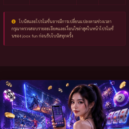
โบนัสและโปรโมชั่นอาจมีการเปลี่ยนแปลงตามช่วงเวลา
กรุณาตรวจสอบรายละเอียดและเงื่อนไขล่าสุดในหน้าโปรโมชั่
นของ joox fun ก่อนรับโบนัสทุกครั้ง