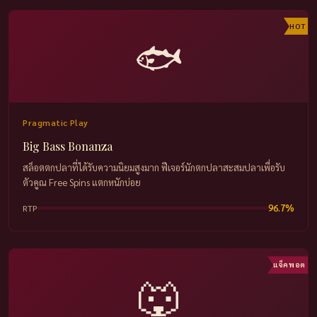
HOT
🐟
Pragmatic Play
Big Bass Bonanza
สล็อตตกปลาที่ได้รับความนิยมสูงมาก ฟีเจอร์นักตกปลาสะสมปลาเพื่อรับ
ตัวคูณ Free Spins แตกหนักบ่อย
96.7%
RTP
แจ็คพอต
🐺