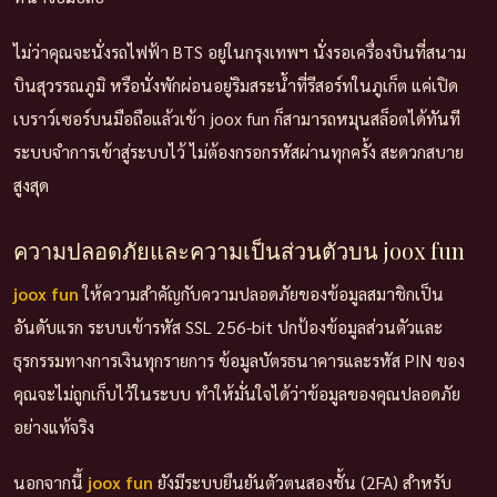
ไม่ว่าคุณจะนั่งรถไฟฟ้า BTS อยู่ในกรุงเทพฯ นั่งรอเครื่องบินที่สนาม
บินสุวรรณภูมิ หรือนั่งพักผ่อนอยู่ริมสระน้ำที่รีสอร์ทในภูเก็ต แค่เปิด
เบราว์เซอร์บนมือถือแล้วเข้า joox fun ก็สามารถหมุนสล็อตได้ทันที
ระบบจำการเข้าสู่ระบบไว้ ไม่ต้องกรอกรหัสผ่านทุกครั้ง สะดวกสบาย
สูงสุด
ความปลอดภัยและความเป็นส่วนตัวบน joox fun
joox fun
ให้ความสำคัญกับความปลอดภัยของข้อมูลสมาชิกเป็น
อันดับแรก ระบบเข้ารหัส SSL 256-bit ปกป้องข้อมูลส่วนตัวและ
ธุรกรรมทางการเงินทุกรายการ ข้อมูลบัตรธนาคารและรหัส PIN ของ
คุณจะไม่ถูกเก็บไว้ในระบบ ทำให้มั่นใจได้ว่าข้อมูลของคุณปลอดภัย
อย่างแท้จริง
นอกจากนี้
joox fun
ยังมีระบบยืนยันตัวตนสองชั้น (2FA) สำหรับ