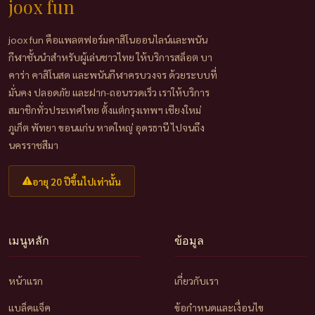
joox fun
joox fun คือแพลตฟอร์มคาสิโนออนไลน์และพนัน
กีฬาชั้นนำสำหรับผู้เล่นชาวไทย ให้บริการสล็อต บา
คาร่า คาสิโนสด และพนันกีฬาครบวงจร ด้วยระบบที่
มั่นคง ปลอดภัย และฝาก-ถอนรวดเร็ว เราให้บริการ
สมาชิกทั่วประเทศไทย ตั้งแต่กรุงเทพฯ เชียงใหม่
ภูเก็ต พัทยา ขอนแก่น หาดใหญ่ อุดรธานี ไปจนถึง
นครราชสีมา
อายุ 20 ปีขึ้นไปเท่านั้น
เมนูหลัก
ข้อมูล
หน้าแรก
เกี่ยวกับเรา
แบล็คแจ็ค
ข้อกำหนดและเงื่อนไข