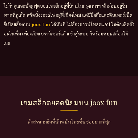
ไม่ว่าคุณจะนั่งดูฟุตบอลไทยลีกอยู่ที่บ้านในกรุงเทพฯ พักผ่อนอยู่ริม
หาดที่ภูเก็ต หรือนั่งรอรถไฟอยู่ที่เชียงใหม่ แค่มีมือถือและอินเทอร์เน็ต
ก็เปิดสล็อตบน
joox fun
ได้ทันที ไม่ต้องดาวน์โหลดแอป ไม่ต้องติดตั้ง
อะไรเพิ่ม เพียงเปิดเบราว์เซอร์แล้วเข้าสู่ระบบ ก็พร้อมหมุนสล็อตได้
เลย
เกมสล็อตยอดนิยมบน joox fun
คัดสรรเกมฮิตที่นักพนันไทยชื่นชอบมากที่สุด