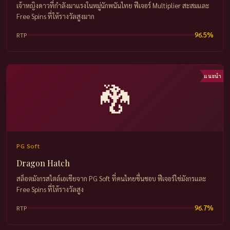
เจ้าหญิงดาวที่กำลังมาแรงในหมู่นักพนันไทย ฟีเจอร์ Multiplier สะสมและ
Free Spins ที่ให้รางวัลสูงมาก
96.5%
RTP
แนะนำ
🐉
PG Soft
Dragon Hatch
สล็อตมังกรสไตล์เอเชียจาก PG Soft ที่คนไทยชื่นชอบ ฟีเจอร์ไข่มังกรและ
Free Spins ที่ให้รางวัลสูง
96.7%
RTP